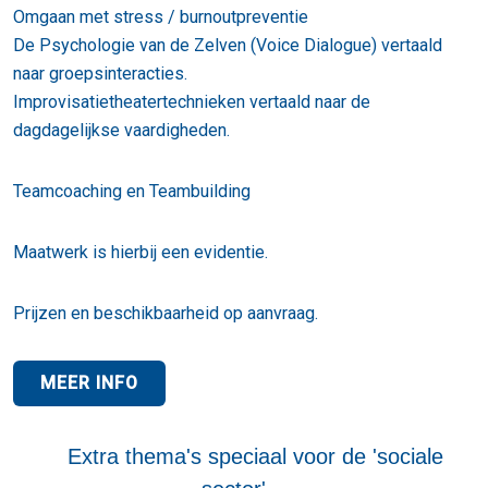
Omgaan met stress / burnoutpreventie
De Psychologie van de Zelven (Voice Dialogue) vertaald
naar groepsinteracties.
Improvisatietheatertechnieken vertaald naar de
dagdagelijkse vaardigheden.
Teamcoaching en Teambuilding
Maatwerk is hierbij een evidentie.
Prijzen en beschikbaarheid op aanvraag.
MEER INFO
Extra thema's speciaal voor de 'sociale