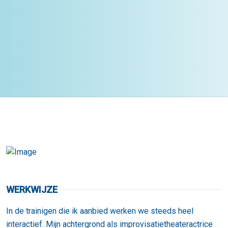
WERKWIJZE
In de trainigen die ik aanbied werken we steeds heel
interactief. Mijn achtergrond als improvisatietheateractrice