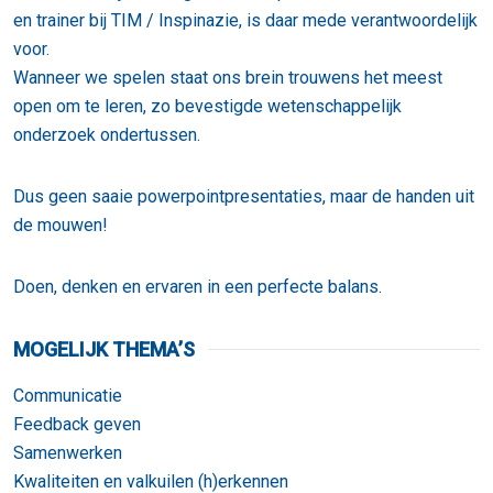
en trainer bij TIM / Inspinazie, is daar mede verantwoordelijk
voor.
Wanneer we spelen staat ons brein trouwens het meest
open om te leren, zo bevestigde wetenschappelijk
onderzoek ondertussen.
Dus geen saaie powerpointpresentaties, maar de handen uit
de mouwen!
Doen, denken en ervaren in een perfecte balans.
MOGELIJK THEMA’S
Communicatie
Feedback geven
Samenwerken
Kwaliteiten en valkuilen (h)erkennen