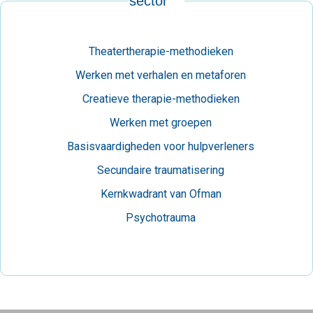
sector'
Theatertherapie-methodieken
Werken met verhalen en metaforen
Creatieve therapie-methodieken
Werken met groepen
Basisvaardigheden voor hulpverleners
Secundaire traumatisering
Kernkwadrant van Ofman
Psychotrauma